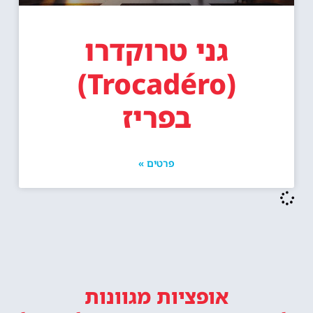
גני טרוקדרו
(Trocadéro)
בפריז
פרטים »
אופציות מגוונות