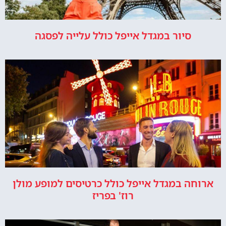
סיור במגדל אייפל כולל עלייה לפסגה
ארוחה במגדל אייפל כולל כרטיסים למופע מולן
רוז' בפריז