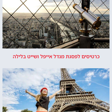
כרטיסים לפסגת מגדל אייפל ושייט בלילה