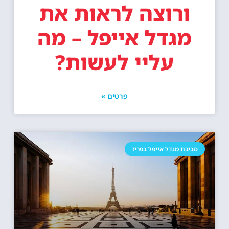
ורוצה לראות את
מגדל אייפל – מה
עליי לעשות?
פרטים »
סביבת מגדל אייפל בפריז