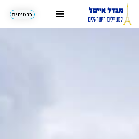
כרטיסים