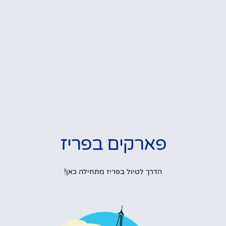
פארקים בפריז
הדרך לטיול בפריז מתחילה כאן!