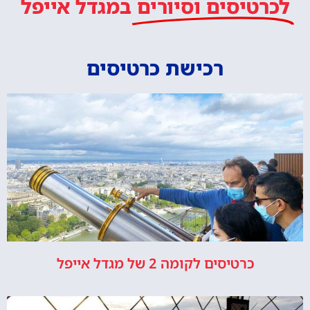
לכרטיסים וסיורים
במגדל אייפל
רכישת כרטיסים
כרטיסים לקומה 2 של מגדל אייפל