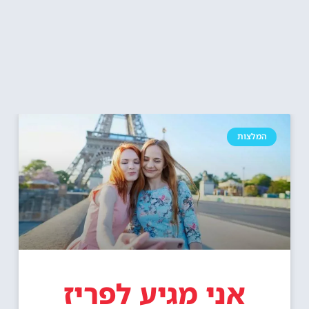
המלצות
אני מגיע לפריז