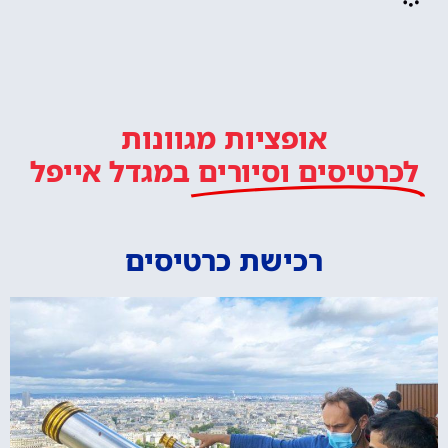
אופציות מגוונות
לכרטיסים וסיורים
במגדל אייפל
רכישת כרטיסים