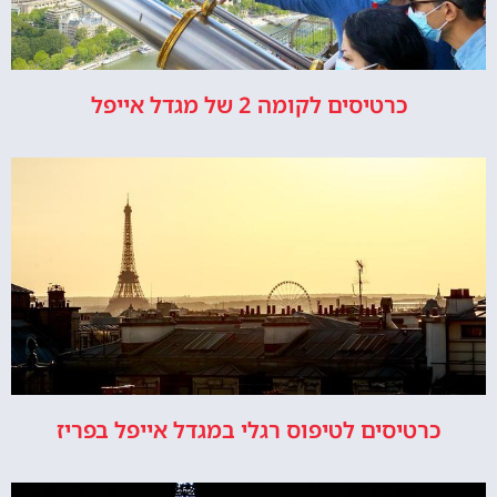
כרטיסים לקומה 2 של מגדל אייפל
כרטיסים לטיפוס רגלי במגדל אייפל בפריז