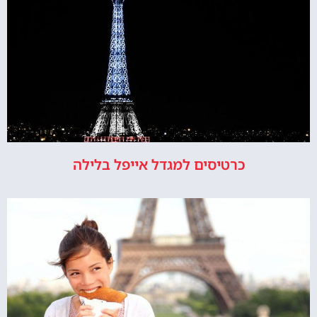
כרטיסים למגדל אייפל בלילה