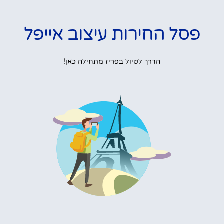
פסל החירות עיצוב אייפל
הדרך לטיול בפריז מתחילה כאן!