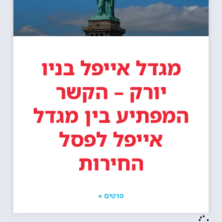
מגדל אייפל בניו
יורק – הקשר
המפתיע בין מגדל
אייפל לפסל
החירות
פרטים »