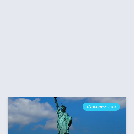
מגדל אייפל בעולם