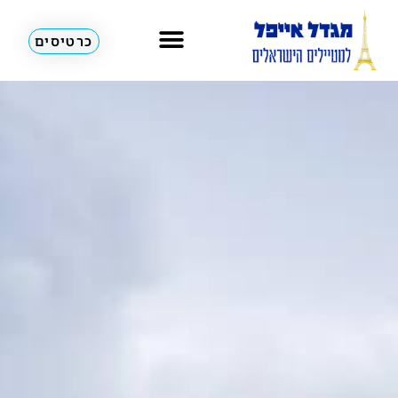
כרטיסים