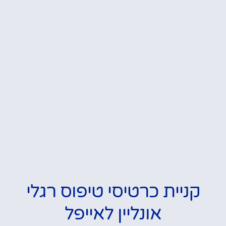
קניית כרטיסי טיפוס רגלי
אונליין לאייפל