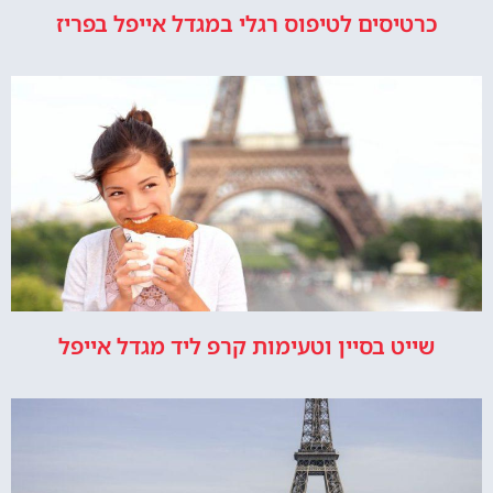
כרטיסים לטיפוס רגלי במגדל אייפל בפריז
שייט בסיין וטעימות קרפ ליד מגדל אייפל