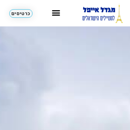
כרטיסים