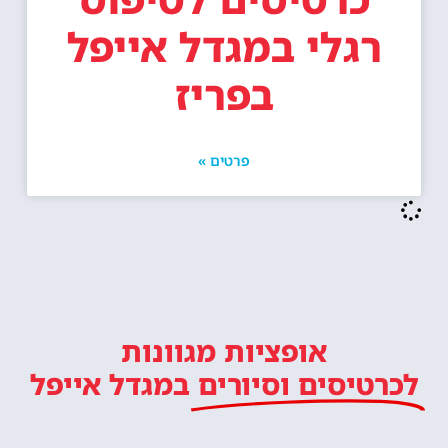
רגלי במגדל אייפל
בפריז
פרטים »
אופציות מגוונות
לכרטיסים וסיורים
במגדל אייפל