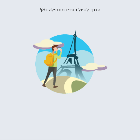
הדרך לטיול בפריז מתחילה כאן!