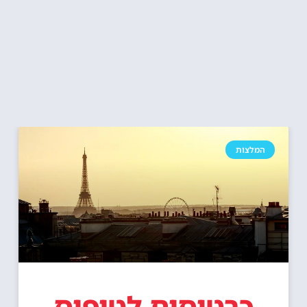
המלצות
כרטיסים לטיפוס