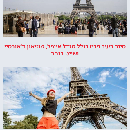
סיור בעיר פריז כולל מגדל אייפל, מוזיאון ד'אורסיי
ושייט בנהר