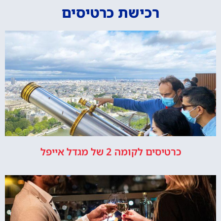
רכישת כרטיסים
כרטיסים לקומה 2 של מגדל אייפל