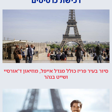
רכישת כרטיסים
סיור בעיר פריז כולל מגדל אייפל, מוזיאון ד'אורסיי
ושייט בנהר