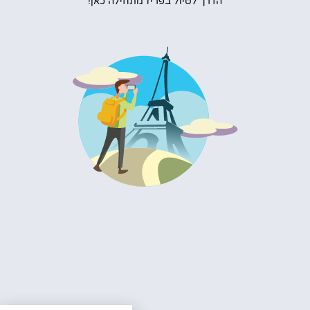
הדרך לטיול בפריז מתחילה כאן!