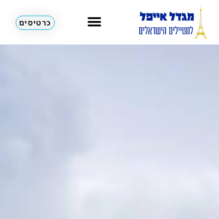
כרטיסים