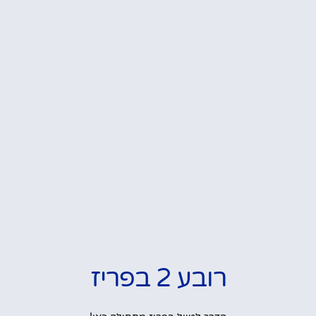
רובע 2 בפריז