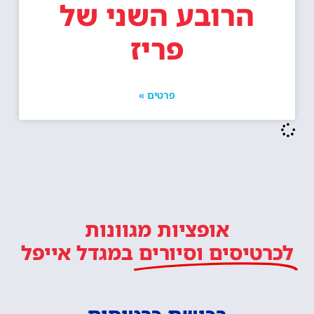
הרובע השני של
פריז
פרטים »
אופציות מגוונות
לכרטיסים וסיורים
במגדל אייפל