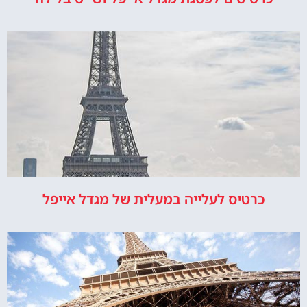
כרטיס לעלייה במעלית של מגדל אייפל