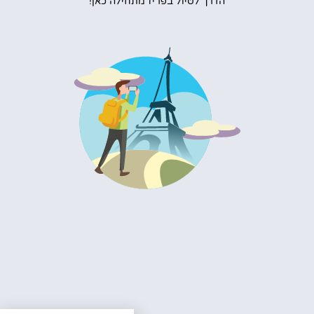
הדרך לטיול בפריז מתחילה כאן!