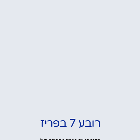
רובע 7 בפריז