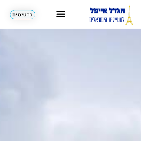
כרטיסים