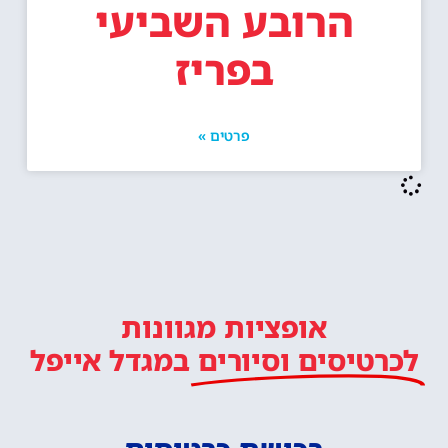
הרובע השביעי
בפריז
פרטים »
אופציות מגוונות
לכרטיסים וסיורים
במגדל אייפל