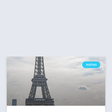
המלצות