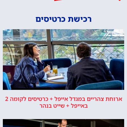
רכישת כרטיסים
ארוחת צהריים במגדל אייפל + כרטיסים לקומה 2
באייפל + שייט בנהר