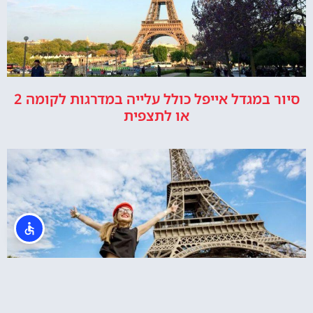
סיור במגדל אייפל כולל עלייה במדרגות לקומה 2
או לתצפית