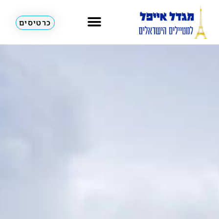
כרטיסים