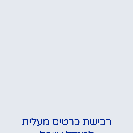
רכישת כרטיס מעלית