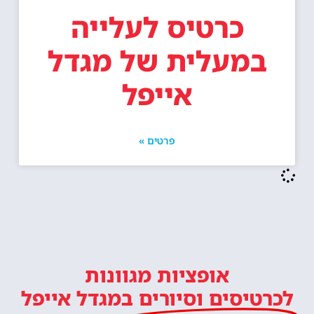
כרטיס לעלייה
במעלית של מגדל
אייפל
פרטים »
אופציות מגוונות
לכרטיסים וסיורים
במגדל אייפל