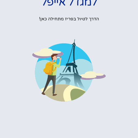
למגדל אייפל
הדרך לטיול בפריז מתחילה כאן!