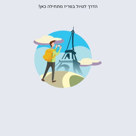
הדרך לטיול בפריז מתחילה כאן!