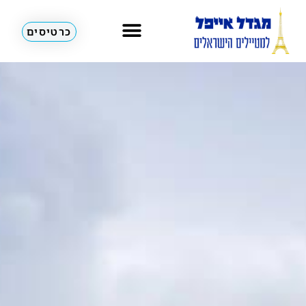
כרטיסים