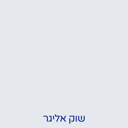
שוק אליגר