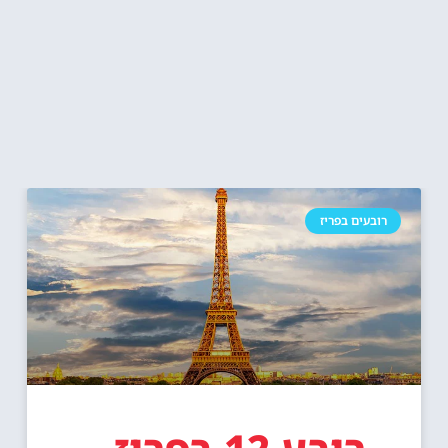
רובעים בפריז