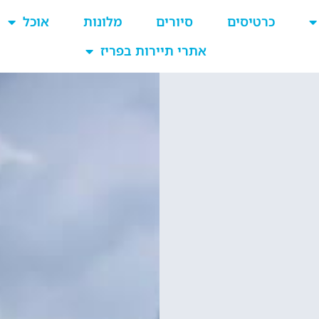
כרטיסים
סיורים
מלונות
אוכל
אתרי תיירות בפריז