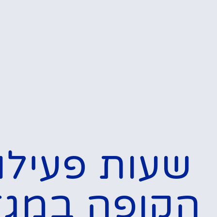
המלצות