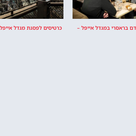
מדיניות פרטיות