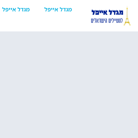
מגדל אייפל
מגדל אייפל