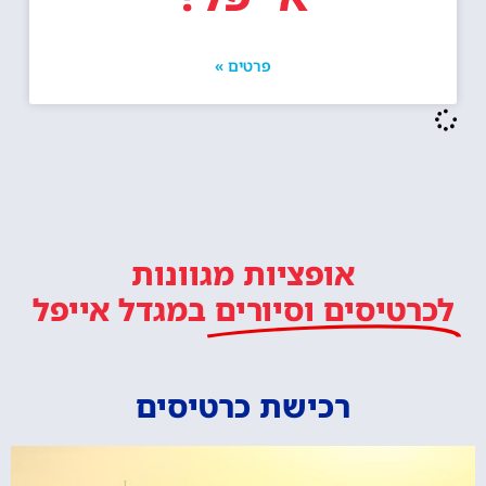
פרטים »
אופציות מגוונות
לכרטיסים וסיורים
במגדל אייפל
רכישת כרטיסים