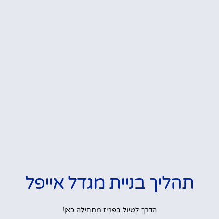
תהליך בניית מגדל אייפל
הדרך לטיול בפריז מתחילה כאן!