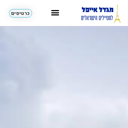
כרטיסים