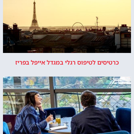
כרטיסים לטיפוס רגלי במגדל אייפל בפריז