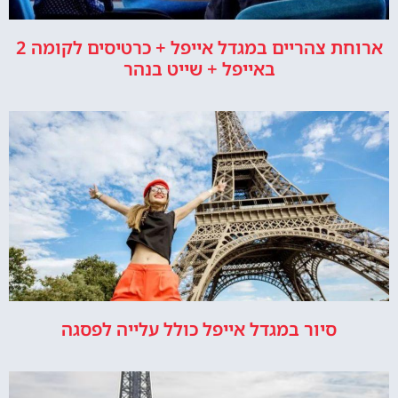
ארוחת צהריים במגדל אייפל + כרטיסים לקומה 2
באייפל + שייט בנהר
סיור במגדל אייפל כולל עלייה לפסגה