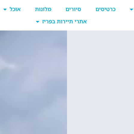
כרטיסים
סיורים
מלונות
אוכל
אתרי תיירות בפריז