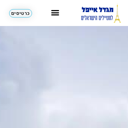
כרטיסים