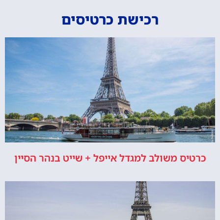
רכישת כרטיסים
כרטיס משולב למגדל אייפל + שייט בנהר הסיין