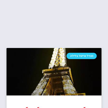
מגדל אייפל בלילה