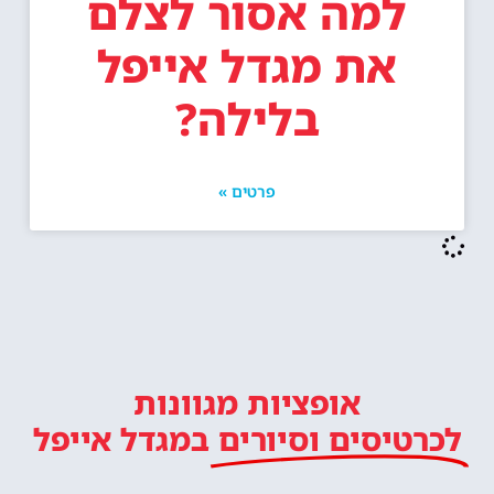
למה אסור לצלם
את מגדל אייפל
בלילה?
פרטים »
אופציות מגוונות
לכרטיסים וסיורים
במגדל אייפל