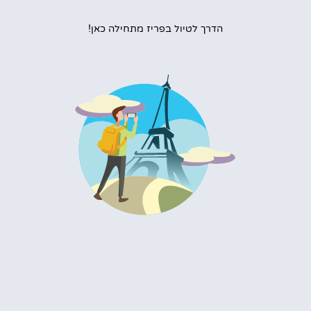
הדרך לטיול בפריז מתחילה כאן!