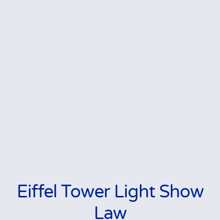
Eiffel Tower Light Show
Law