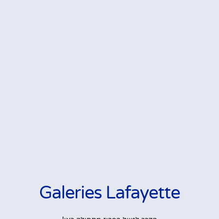
Galeries Lafayette