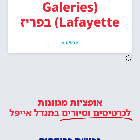
(Galeries
Lafayette) בפריז
פרטים »
אופציות מגוונות
לכרטיסים וסיורים
במגדל אייפל