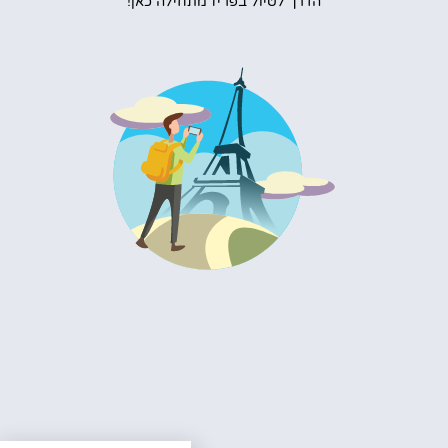
הדרך לטיול בפריז מתחילה כאן!