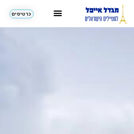
כרטיסים