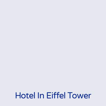
Hotel In Eiffel Tower