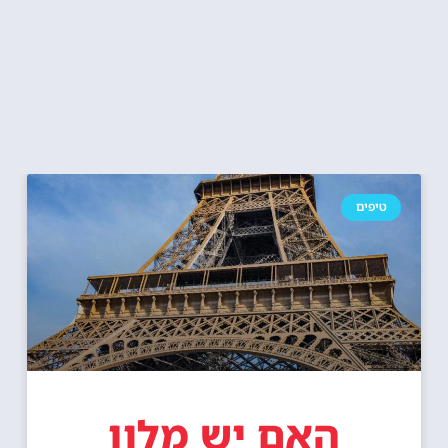
טיפים
האם יש מלון