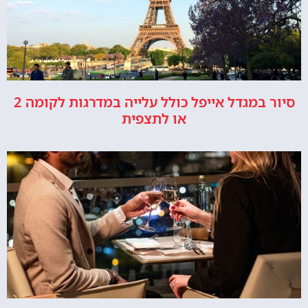
סיור במגדל אייפל כולל עלייה במדרגות לקומה 2
או לתצפית