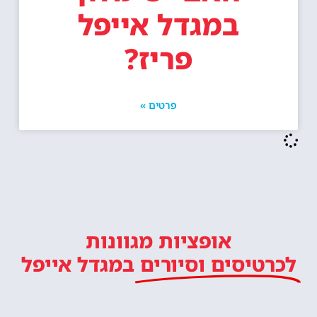
במגדל אייפל
פריז?
פרטים »
אופציות מגוונות
לכרטיסים וסיורים
במגדל אייפל