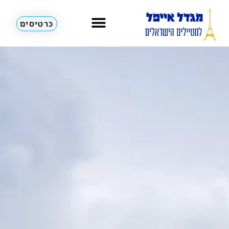
כרטיסים