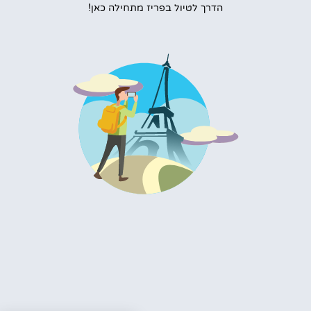
הדרך לטיול בפריז מתחילה כאן!