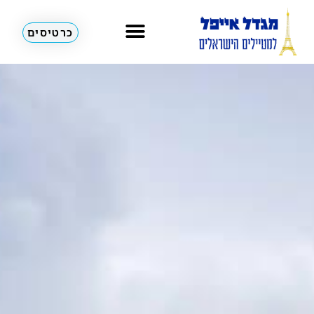
כרטיסים