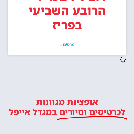
הרובע השביעי
בפריז
פרטים »
אופציות מגוונות
לכרטיסים וסיורים
במגדל אייפל