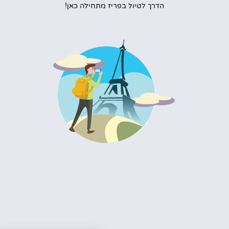
הדרך לטיול בפריז מתחילה כאן!