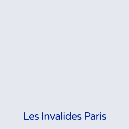
Les Invalides Paris