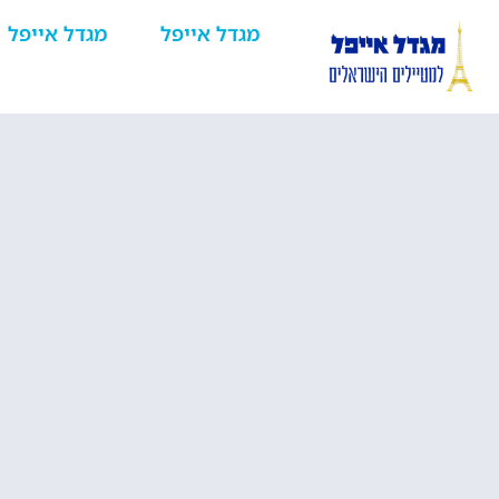
מגדל אייפל
מגדל אייפל