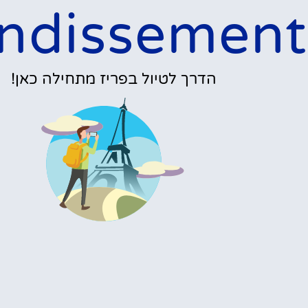
ndissement
הדרך לטיול בפריז מתחילה כאן!