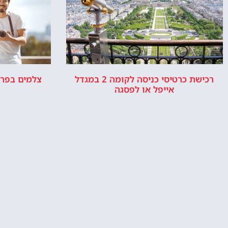
רכישת כרטיסי כניסה לקומה 2 במגדל
צלמים בפרי
אייפל או לפסגה