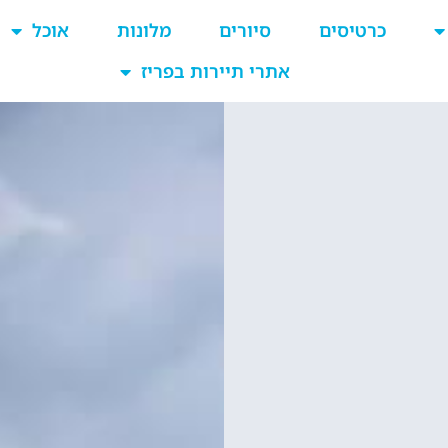
כרטיסים
סיורים
מלונות
אוכל
אתרי תיירות בפריז