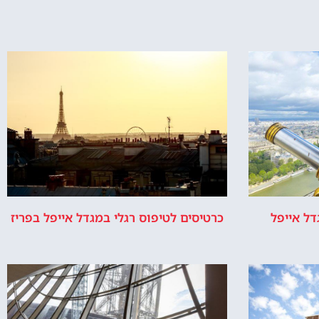
כרטיסים לטיפוס רגלי במגדל אייפל בפריז