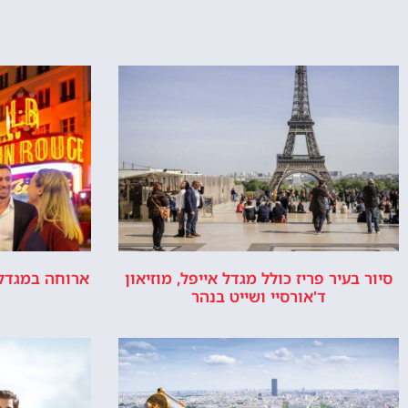
סיור בעיר פריז כולל מגדל אייפל, מוזיאון
ארוחה במגדל 
ד'אורסיי ושייט בנהר