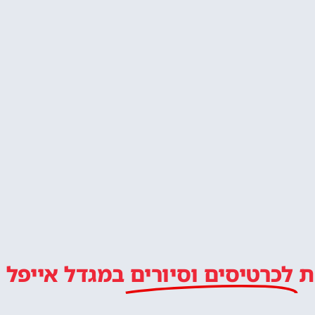
ת
לכרטיסים וסיורים
במגדל אייפל