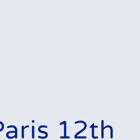
Paris 12th