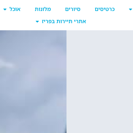
כרטיסים
סיורים
מלונות
אוכל
אתרי תיירות בפריז