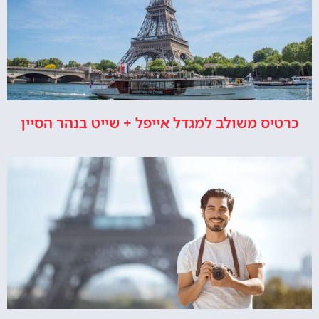
כרטיס משולב למגדל אייפל + שייט בנהר הסיין