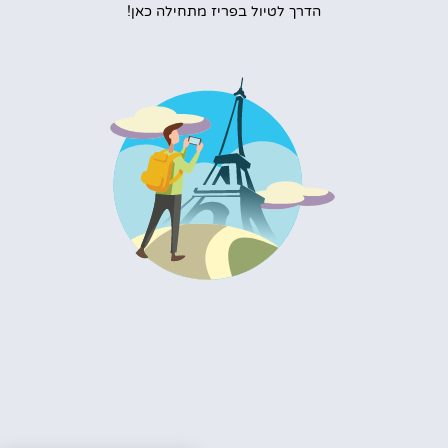
הדרך לטיול בפריז מתחילה כאן!