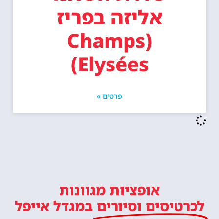
אליזה בפריז
(Champs
Elysées)
פרטים »
אופציות מגוונות
לכרטיסים וסיורים
במגדל אייפל