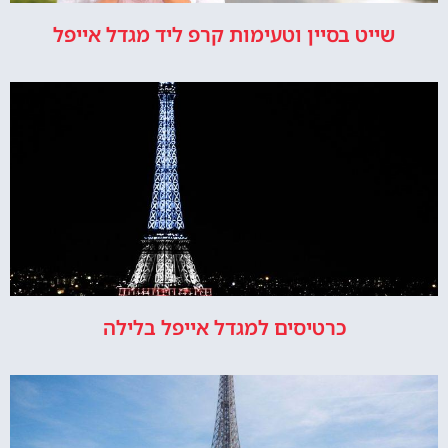
שייט בסיין וטעימות קרפ ליד מגדל אייפל
כרטיסים למגדל אייפל בלילה