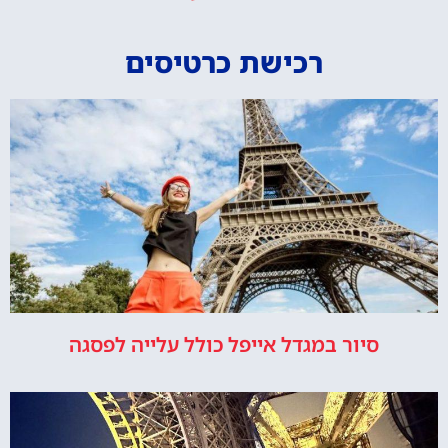
רכישת כרטיסים
סיור במגדל אייפל כולל עלייה לפסגה