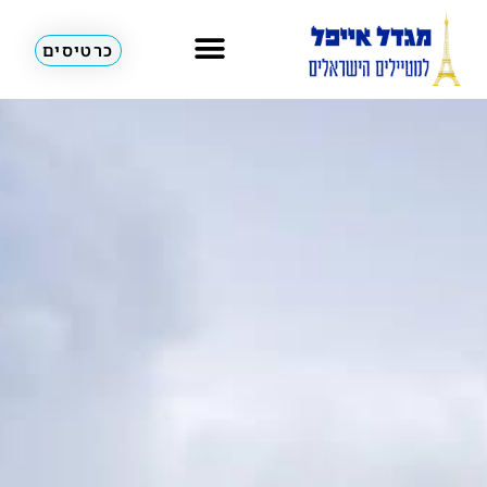
כרטיסים