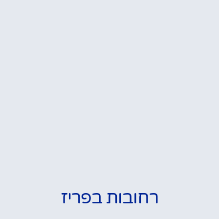
רחובות בפריז