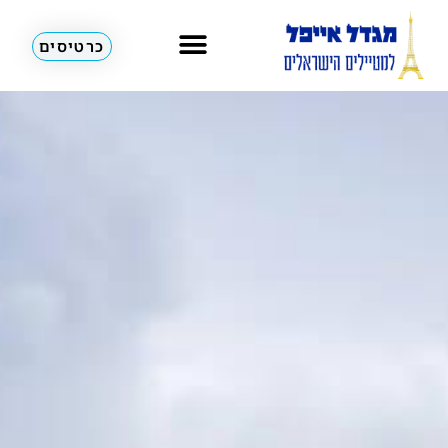
כרטיסים