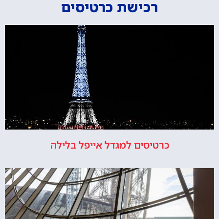
רכישת כרטיסים
כרטיסים למגדל אייפל בלילה