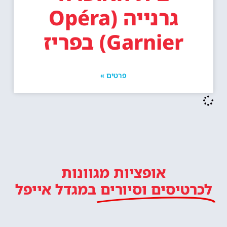
גרנייה (Opéra
Garnier) בפריז
פרטים »
אופציות מגוונות
לכרטיסים וסיורים
במגדל אייפל