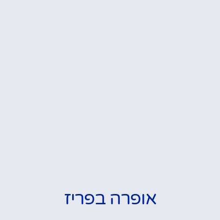
אופרה בפריז