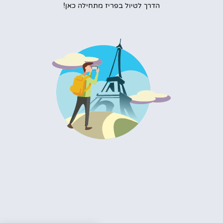
הדרך לטיול בפריז מתחילה כאן!