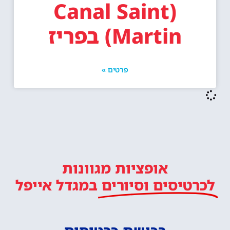
(Canal Saint
Martin) בפריז
פרטים »
אופציות מגוונות
לכרטיסים וסיורים
במגדל אייפל