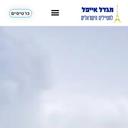
כרטיסים