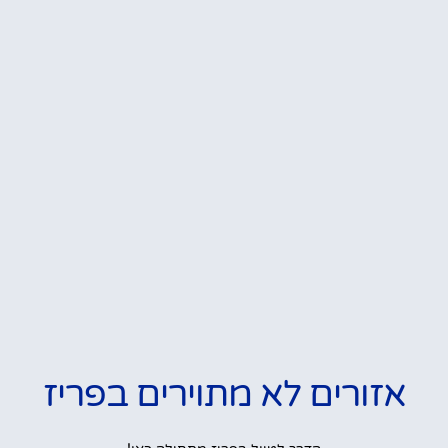
אזורים לא מתוירים בפריז