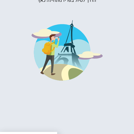
הדרך לטיול בפריז מתחילה כאן!