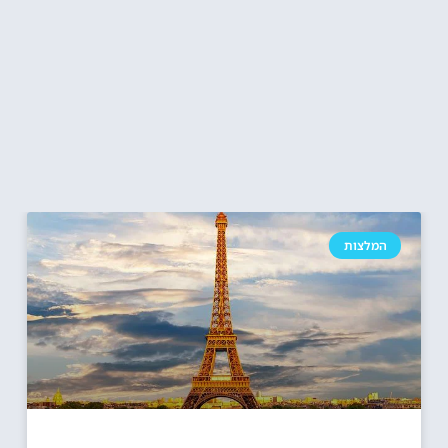
המלצות