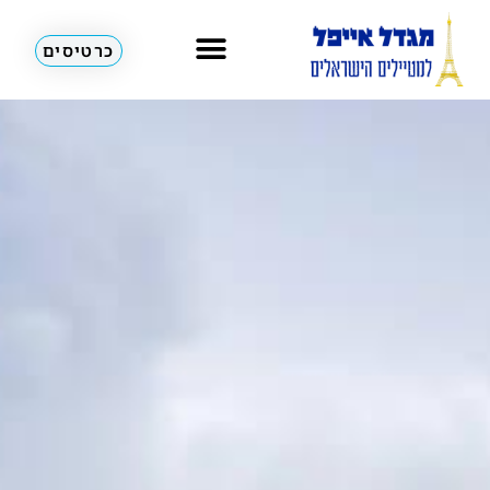
כרטיסים