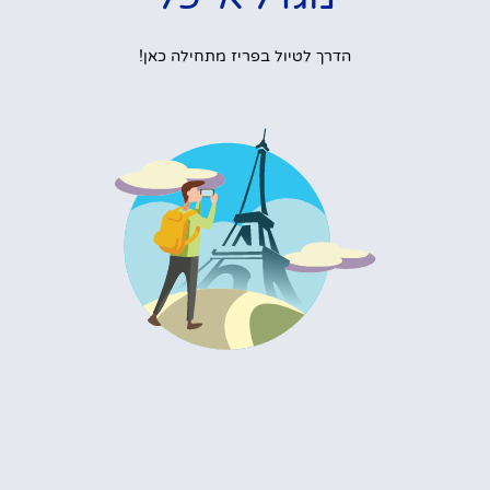
הדרך לטיול בפריז מתחילה כאן!