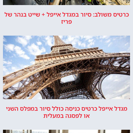
כרטיס משולב: סיור במגדל אייפל + שייט בנהר של
פריז
מגדל אייפל כרטיס כניסה כולל סיור במפלס השני
או לפסגה במעלית