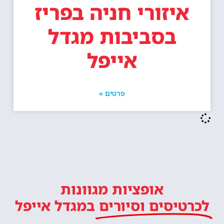
איזורי חניה בפריז
בסביבות מגדל
אייפל
פרטים »
אופציות מגוונות
לכרטיסים וסיורים
במגדל אייפל