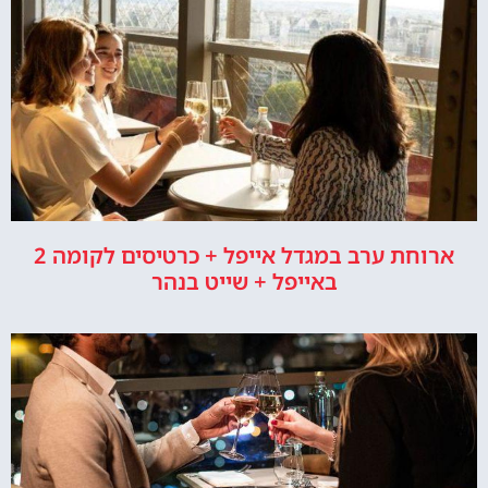
ארוחת ערב במגדל אייפל + כרטיסים לקומה 2
באייפל + שייט בנהר