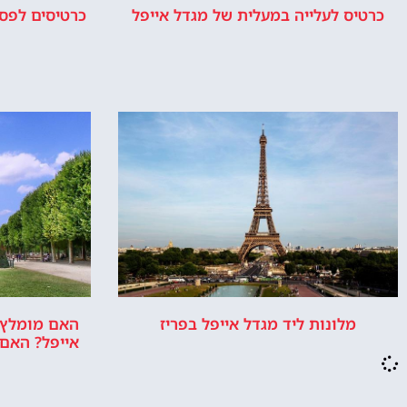
כרטיס לעלייה במעלית של מגדל אייפל
כרטיסים לפסג
מלונות ליד מגדל אייפל בפריז
האם מומלץ ל
אייפל? האם ז