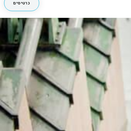
מחכים לך בפייסבוק!
מעבר לקבוצה