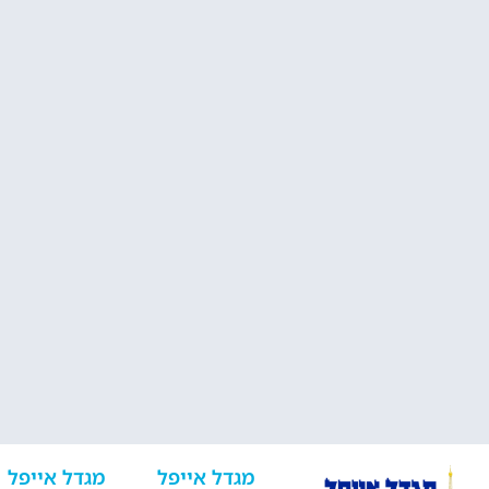
בלילה
הדרך לטיול בפריז מתחילה כאן!