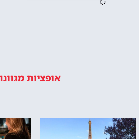
אופציות מגוונו