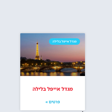
מגדל אייפל בלילה
מגדל אייפל בלילה
פרטים »