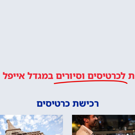
ת
לכרטיסים וסיורים
במגדל אייפל
רכישת כרטיסים