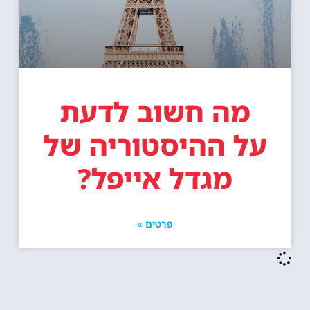
מה חשוב לדעת
על ההיסטוריה של
מגדל אייפל?
פרטים »