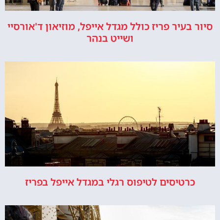
סיור בעיר פריז כולל מגדל אייפל, מוזיאון ד'אורסיי
ושייט בנהר
כרטיסים לטיפוס רגלי במגדל אייפל בפריז