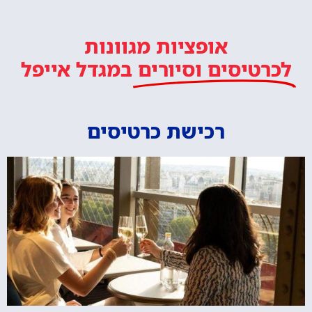
אופציות מגוונות
לכרטיסים וסיורים
במגדל אייפל
רכישת כרטיסים