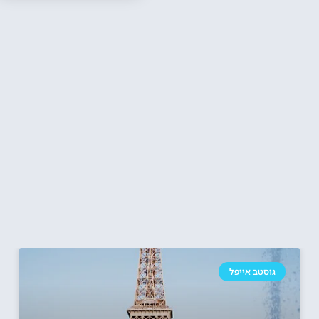
גוסטב אייפל