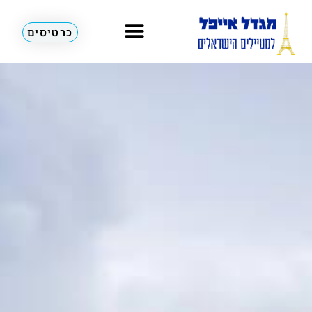
כרטיסים