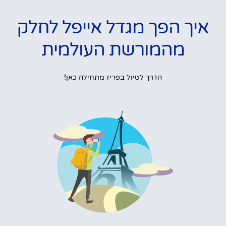
איך הפך מגדל אייפל לחלק
מהמורשת העולמית
הדרך לטיול בפריז מתחילה כאן!