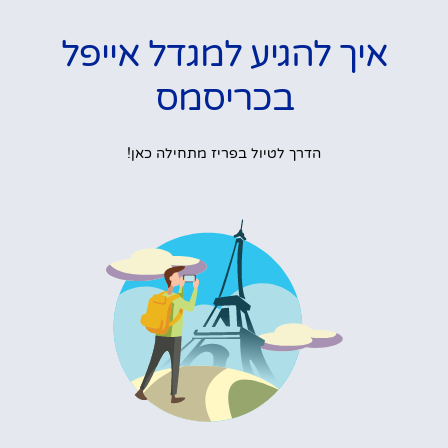
איך להגיע למגדל אייפל
בכריסמס
הדרך לטיול בפריז מתחילה כאן!