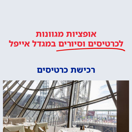
אופציות מגוונות
לכרטיסים וסיורים
במגדל אייפל
רכישת כרטיסים