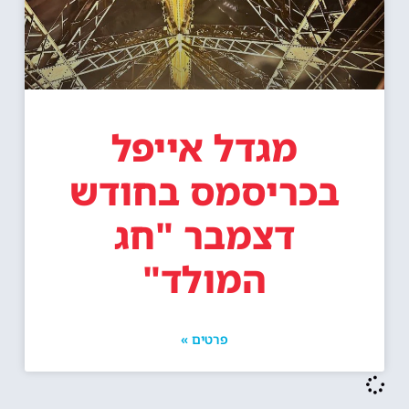
מגדל אייפל
בכריסמס בחודש
דצמבר "חג
המולד"
פרטים »