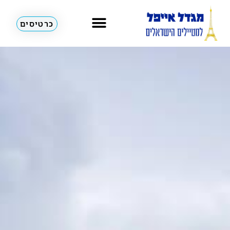
כרטיסים