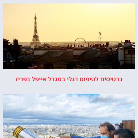
כרטיסים לטיפוס רגלי במגדל אייפל בפריז