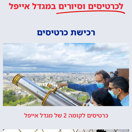
לכרטיסים וסיורים
במגדל אייפל
רכישת כרטיסים
כרטיסים לקומה 2 של מגדל אייפל