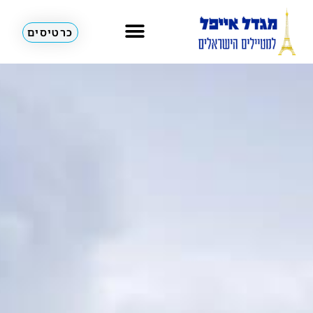
כרטיסים