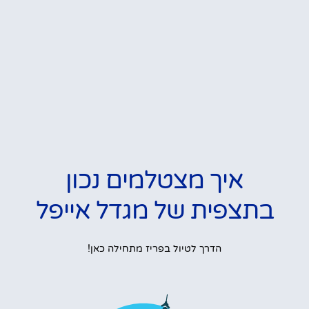
איך מצטלמים נכון
בתצפית של מגדל אייפל
הדרך לטיול בפריז מתחילה כאן!