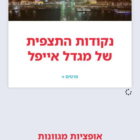
נקודות התצפית
של מגדל אייפל
פרטים »
אופציות מגוונות