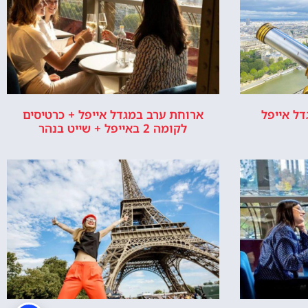
ארוחת ערב במגדל אייפל + כרטיסים
לקומה 2 באייפל + שייט בנהר