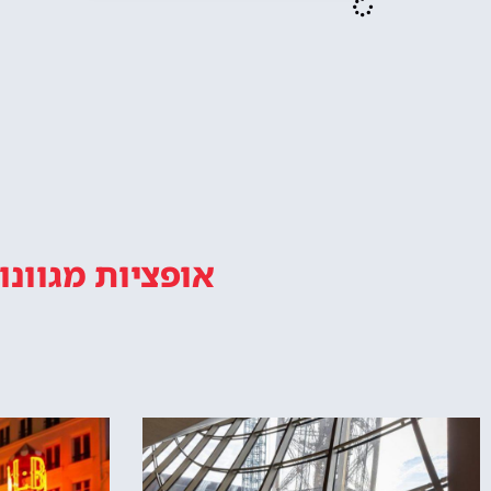
אופציות מגוונו