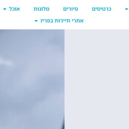
כרטיסים
סיורים
מלונות
אוכל
אתרי תיירות בפריז