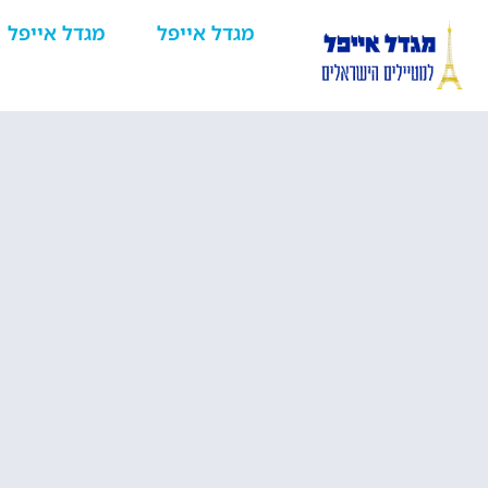
מגדל אייפל
מגדל אייפל