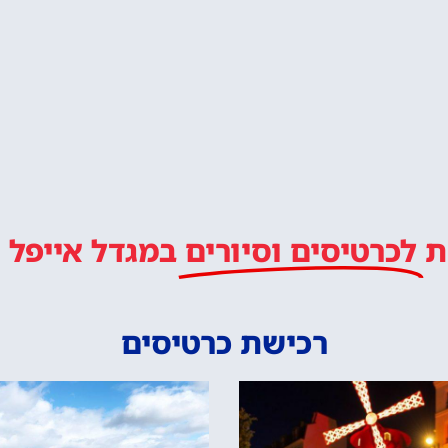
ת
לכרטיסים וסיורים
במגדל אייפל
רכישת כרטיסים