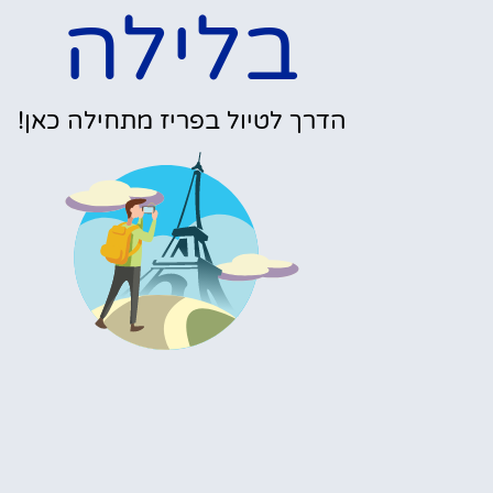
בלילה
הדרך לטיול בפריז מתחילה כאן!