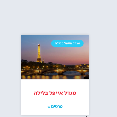
מגדל אייפל בלילה
מגדל אייפל בלילה
פרטים »