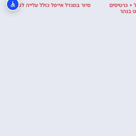
 + כרטיסים
סיור במגדל אייפל כולל עלייה לפסגה