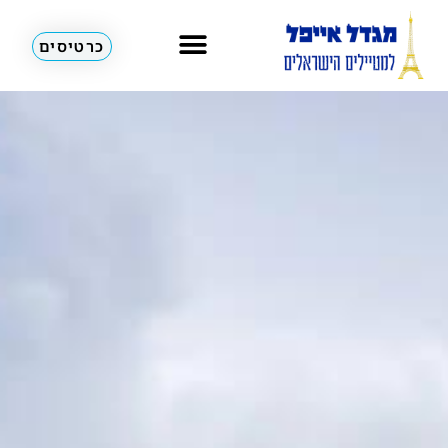
כרטיסים