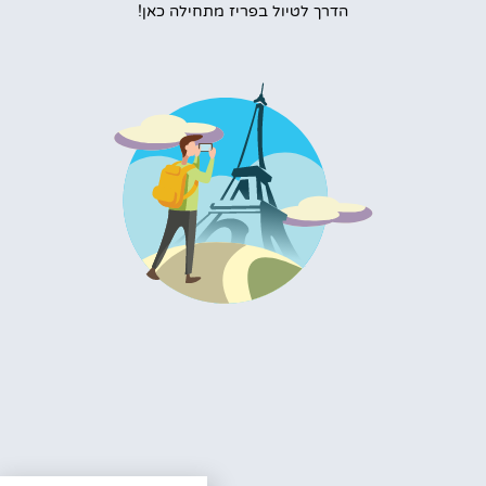
הדרך לטיול בפריז מתחילה כאן!