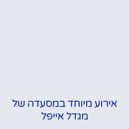
אירוע מיוחד במסעדה של
מגדל אייפל