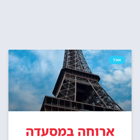
אוכל
ארוחה במסעדה