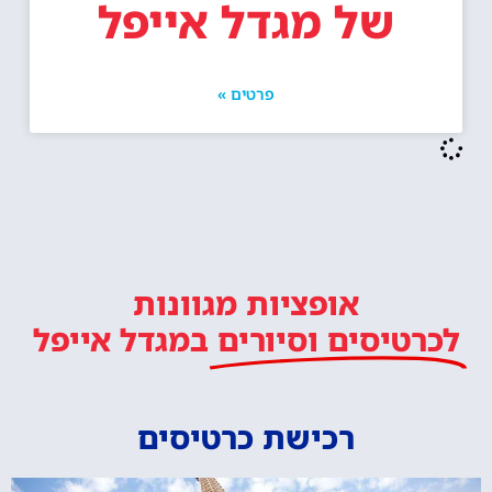
של מגדל אייפל
פרטים »
אופציות מגוונות
לכרטיסים וסיורים
במגדל אייפל
רכישת כרטיסים