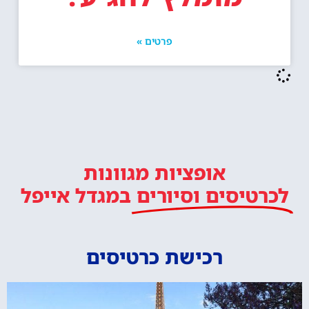
פרטים »
אופציות מגוונות
לכרטיסים וסיורים
במגדל אייפל
רכישת כרטיסים