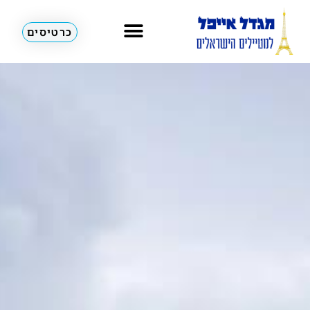
כרטיסים