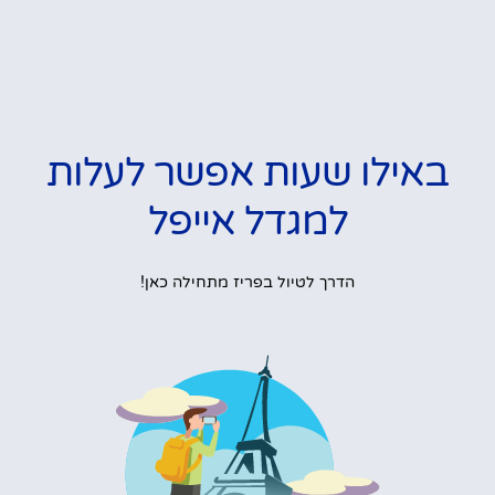
באילו שעות אפשר לעלות
למגדל אייפל
הדרך לטיול בפריז מתחילה כאן!