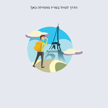
הדרך לטיול בפריז מתחילה כאן!