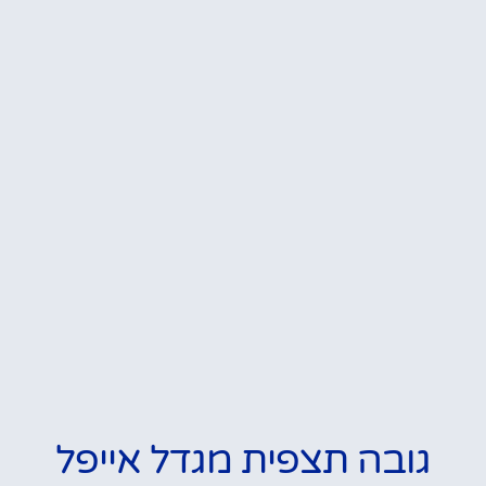
גובה תצפית מגדל אייפל