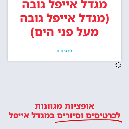
מגדל אייפל גובה
(מגדל אייפל גובה
מעל פני הים)
פרטים »
אופציות מגוונות
לכרטיסים וסיורים
במגדל אייפל