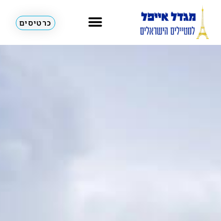
כרטיסים