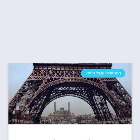
היסטוריה מגדל אייפל