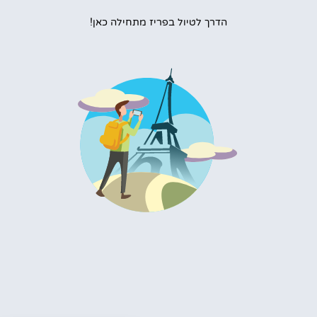
הדרך לטיול בפריז מתחילה כאן!