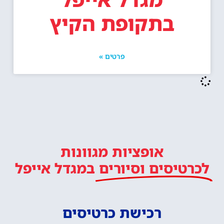
בתקופת הקיץ
פרטים »
אופציות מגוונות
לכרטיסים וסיורים
במגדל אייפל
רכישת כרטיסים