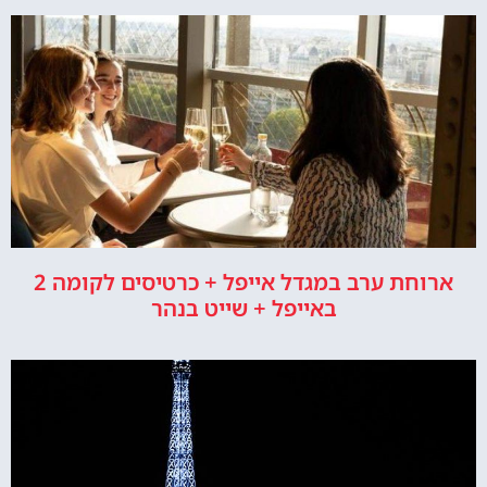
ארוחת ערב במגדל אייפל + כרטיסים לקומה 2
באייפל + שייט בנהר