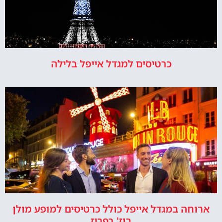
כרטיסים למגדל אייפל בלילה
ארוחה במגדל אייפל כולל כרטיסים למופע מולן
רוז' בפריז