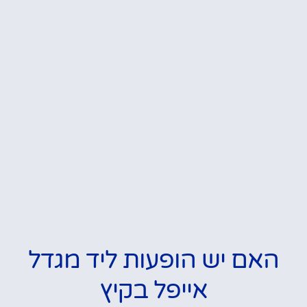
האם יש הופעות ליד מגדל
אייפל בקיץ