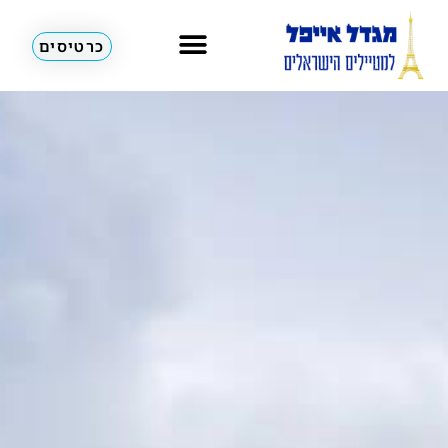
כרטיסים