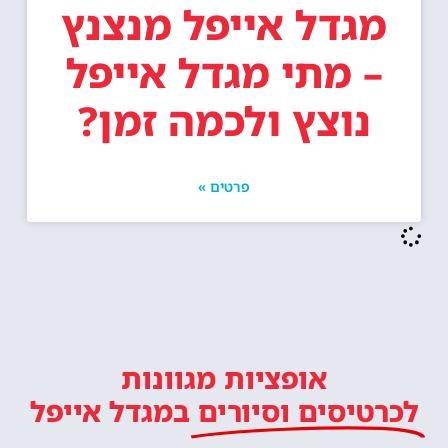
מגדל אייפל מנצנץ
– מתי מגדל אייפל
נוצץ ולכמה זמן?
פרטים »
אופציות מגוונות
לכרטיסים וסיורים
במגדל אייפל