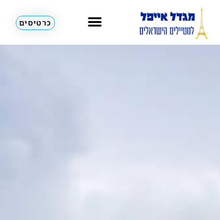
כרטיסים