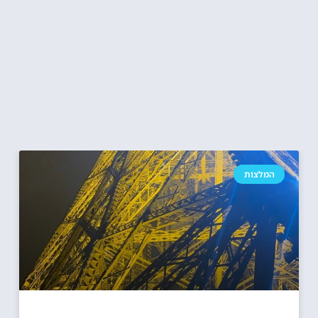
המלצות