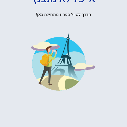
הדרך לטיול בפריז מתחילה כאן!