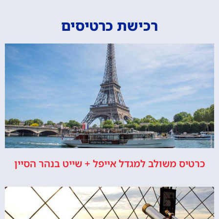
רכישת כרטיסים
כרטיס משולב למגדל אייפל + שייט בנהר הסיין