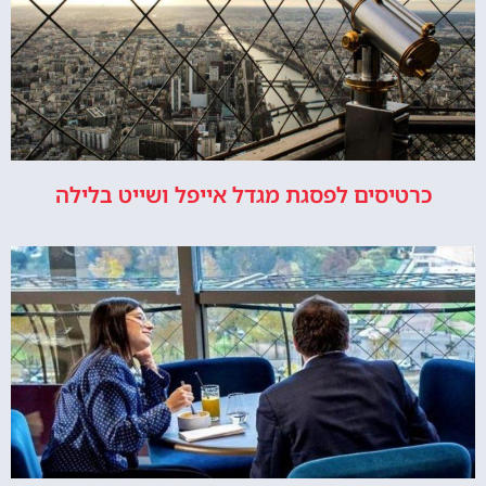
כרטיסים לפסגת מגדל אייפל ושייט בלילה