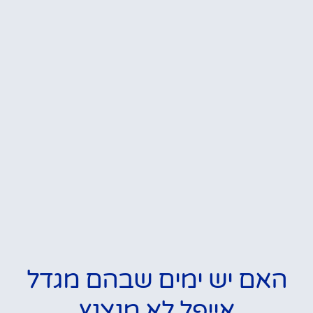
האם יש ימים שבהם מגדל
אייפל לא מנצנץ