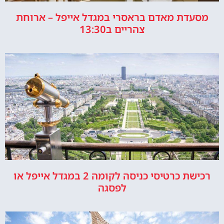
מסעדת מאדם בראסרי במגדל אייפל – ארוחת
צהריים ב13:30
רכישת כרטיסי כניסה לקומה 2 במגדל אייפל או
לפסגה