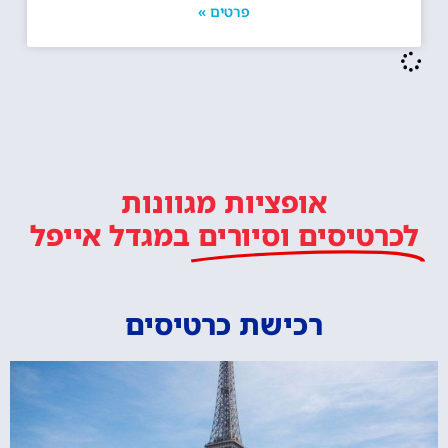
פרטים »
אופציות מגוונות
לכרטיסים וסיורים
במגדל אייפל
רכישת כרטיסים