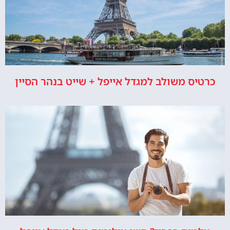
כרטיס משולב למגדל אייפל + שייט בנהר הסיין