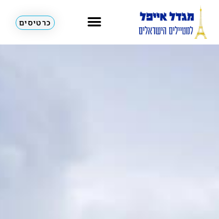
כרטיסים