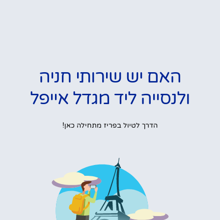
האם יש שירותי חניה
ולנסייה ליד מגדל אייפל
הדרך לטיול בפריז מתחילה כאן!