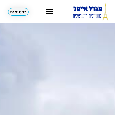
כרטיסים