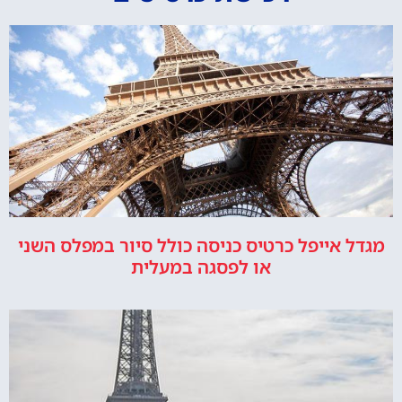
מגדל אייפל כרטיס כניסה כולל סיור במפלס השני
או לפסגה במעלית