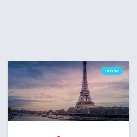
המלצות