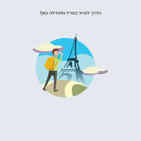
הדרך לטיול בפריז מתחילה כאן!