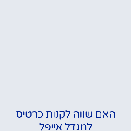
האם שווה לקנות כרטיס
למגדל אייפל