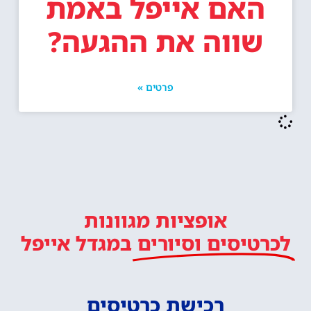
האם אייפל באמת
שווה את ההגעה?
פרטים »
אופציות מגוונות
לכרטיסים וסיורים
במגדל אייפל
רכישת כרטיסים