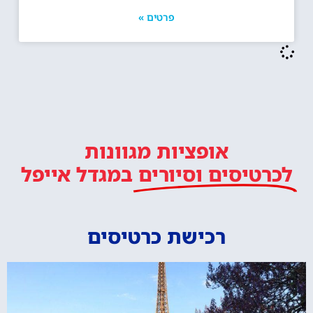
פרטים »
אופציות מגוונות
לכרטיסים וסיורים
במגדל אייפל
רכישת כרטיסים