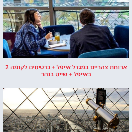
ארוחת צהריים במגדל אייפל + כרטיסים לקומה 2
באייפל + שייט בנהר