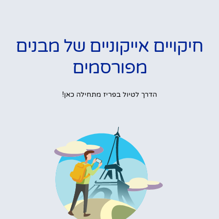
חיקויים אייקוניים של מבנים
מפורסמים
הדרך לטיול בפריז מתחילה כאן!