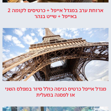
ארוחת ערב במגדל אייפל + כרטיסים לקומה 2
באייפל + שייט בנהר
מגדל אייפל כרטיס כניסה כולל סיור במפלס השני
או לפסגה במעלית