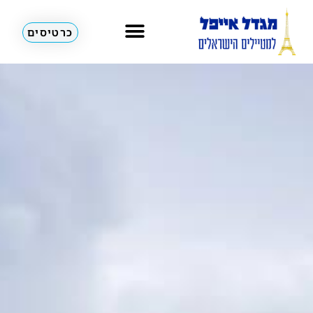
כרטיסים