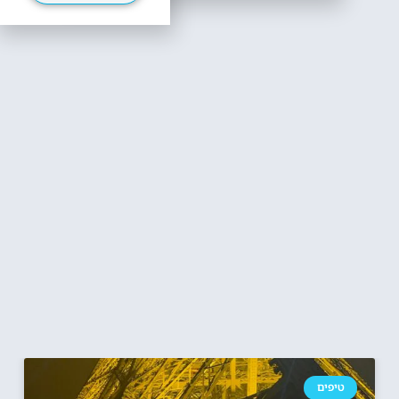
טיפים