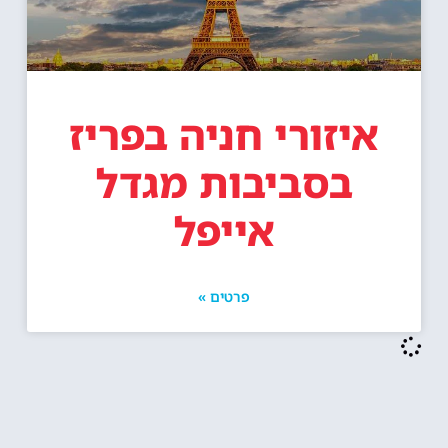
איזורי חניה בפריז
בסביבות מגדל
אייפל
פרטים »