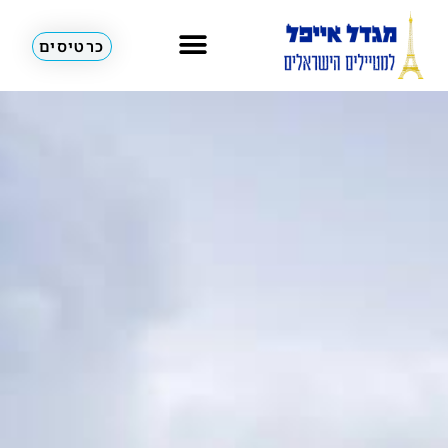
כרטיסים