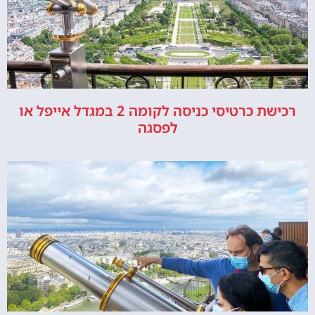
רכישת כרטיסי כניסה לקומה 2 במגדל אייפל או
לפסגה