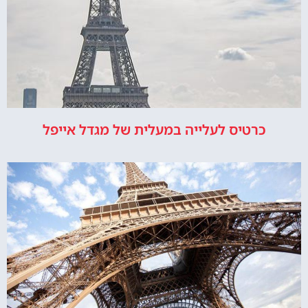
כרטיס לעלייה במעלית של מגדל אייפל