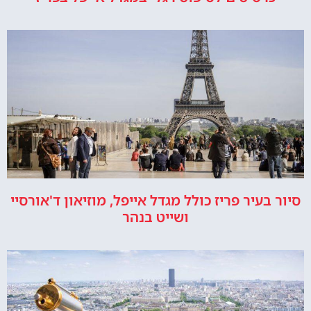
סיור בעיר פריז כולל מגדל אייפל, מוזיאון ד'אורסיי
ושייט בנהר