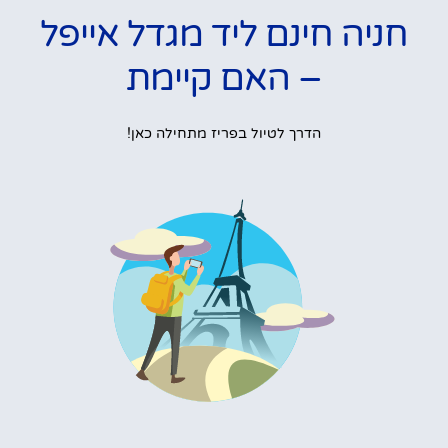
חניה חינם ליד מגדל אייפל
– האם קיימת
הדרך לטיול בפריז מתחילה כאן!