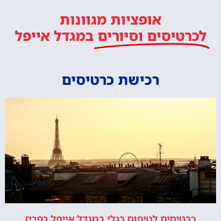
אופציות מגוונות
לכרטיסים וסיורים
במגדל אייפל
רכישת כרטיסים
כרטיסים לטיפוס רגלי במגדל אייפל בפריז