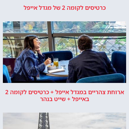
כרטיסים לקומה 2 של מגדל אייפל
ארוחת צהריים במגדל אייפל + כרטיסים לקומה 2
באייפל + שייט בנהר