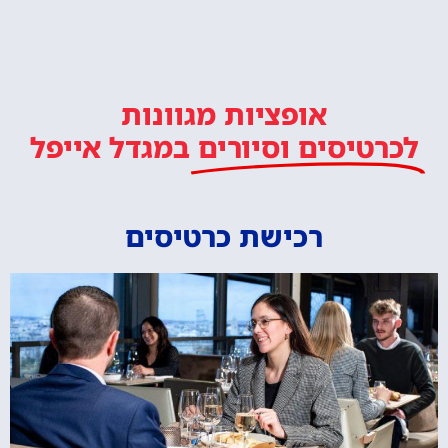
אופציות מגוונות
לכרטיסים וסיורים
במגדל אייפל
רכישת כרטיסים