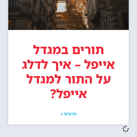
תורים במגדל
אייפל – איך לדלג
על התור למגדל
אייפל?
פרטים »