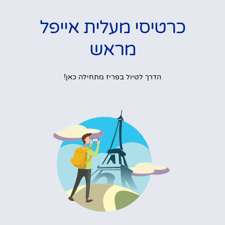
כרטיסי מעלית אייפל
מראש
הדרך לטיול בפריז מתחילה כאן!