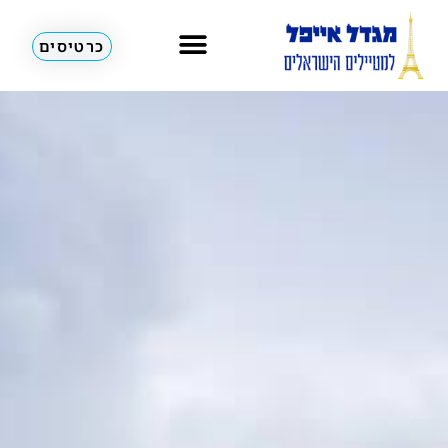
כרטיסים