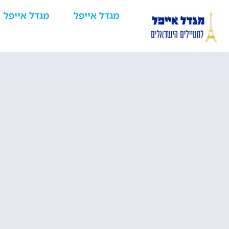
מגדל אייפל
מגדל אייפל