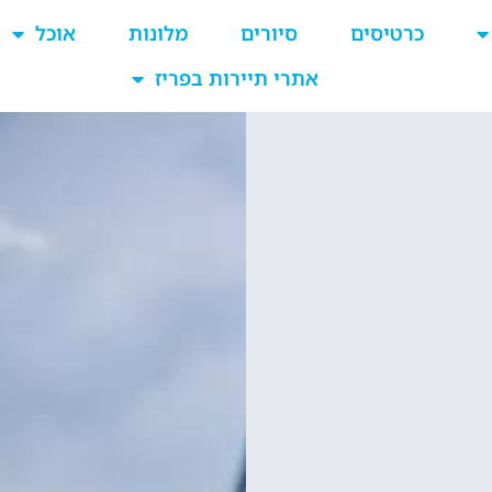
כרטיסים
סיורים
מלונות
אוכל
אתרי תיירות בפריז