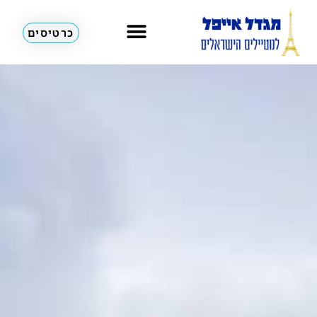
כרטיסים