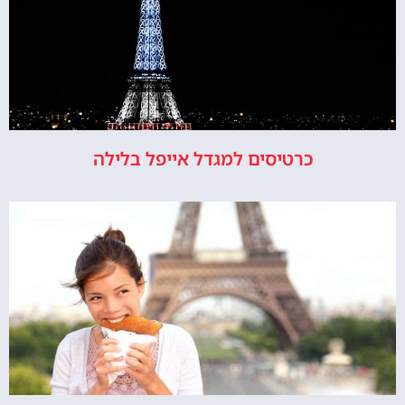
כרטיסים למגדל אייפל בלילה