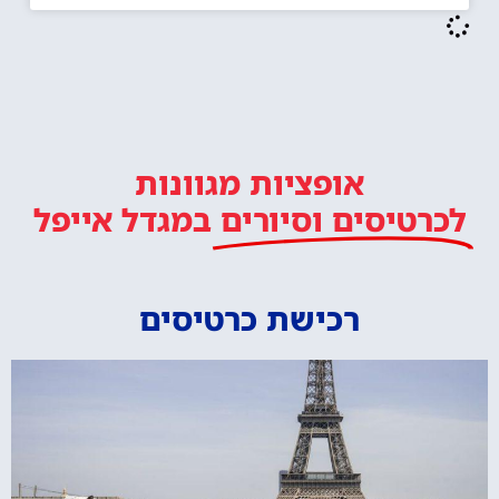
אופציות מגוונות
לכרטיסים וסיורים
במגדל אייפל
רכישת כרטיסים