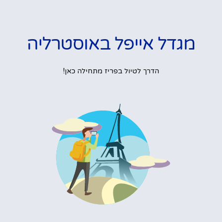
מגדל אייפל באוסטרליה
הדרך לטיול בפריז מתחילה כאן!