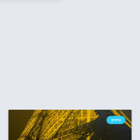
טיפים