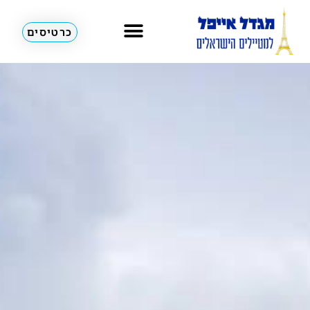
כרטיסים