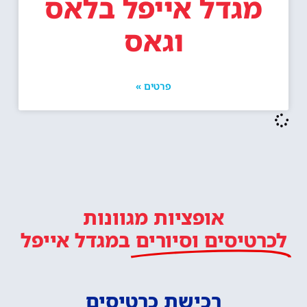
מגדל אייפל בלאס
וגאס
פרטים »
אופציות מגוונות
לכרטיסים וסיורים
במגדל אייפל
רכישת כרטיסים