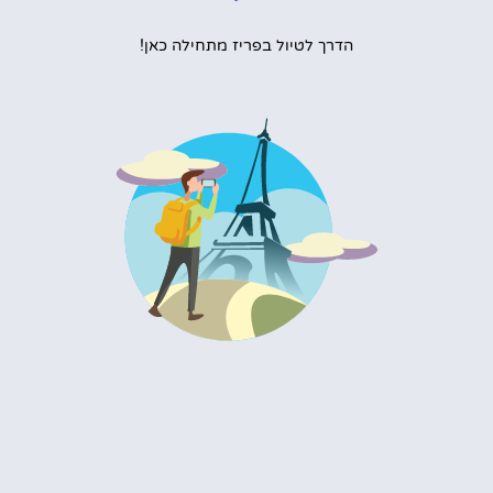
הדרך לטיול בפריז מתחילה כאן!