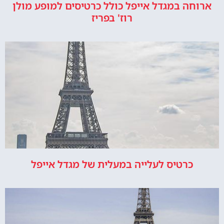
ארוחה במגדל אייפל כולל כרטיסים למופע מולן
רוז' בפריז
כרטיס לעלייה במעלית של מגדל אייפל