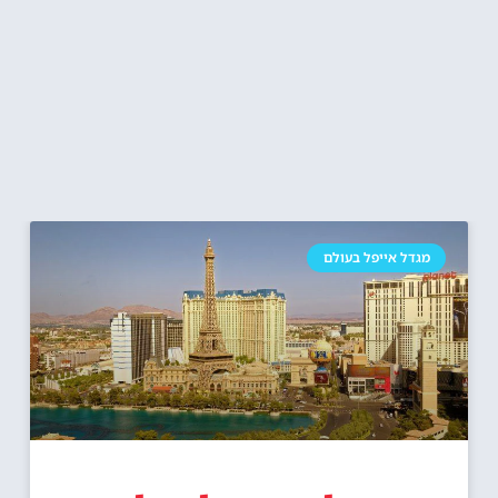
מגדל אייפל בעולם