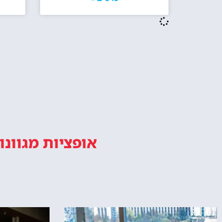
אופציות מגוונו