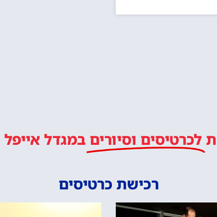
ת
לכרטיסים וסיורים
במגדל אייפל
רכישת כרטיסים