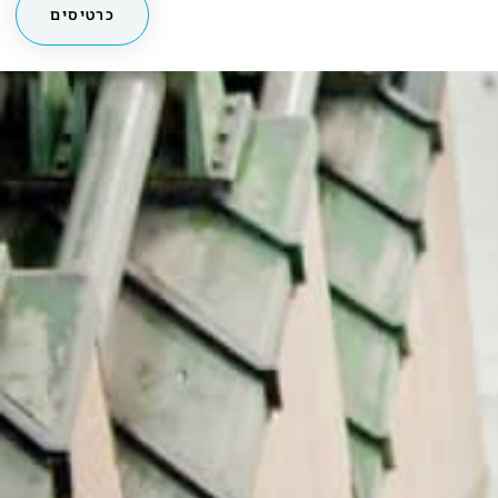
מחכים לך בפייסבוק!
מעבר לקבוצה