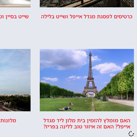
כרטיסים לפסגת מגדל אייפל ושייט בלילה
שייט בסיין ו
האם מומלץ להזמין בית מלון ליד מגדל
מלונות 
אייפל? האם זה איזור טוב ללינה בפריז?