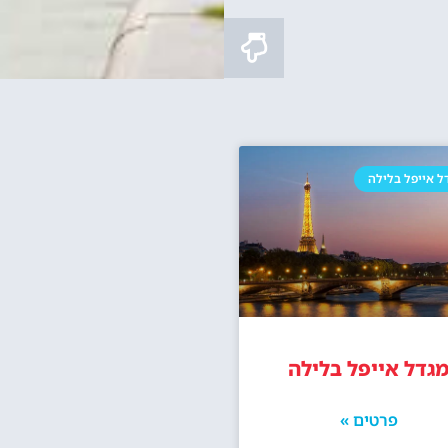
ל אייפל בלילה
גדל אייפל בלילה
פרטים »