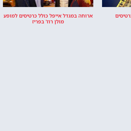
רטיסים
ארוחה במגדל אייפל כולל כרטיסים למופע
מולן רוז' בפריז