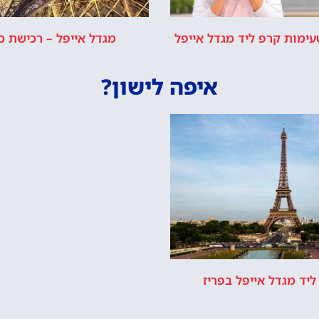
טעימות קרפ ליד מגדל אייפל
מגדל אייפל – רכישת כ
איפה לישון?
ליד מגדל אייפל בפריז