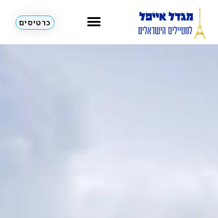
כרטיסים