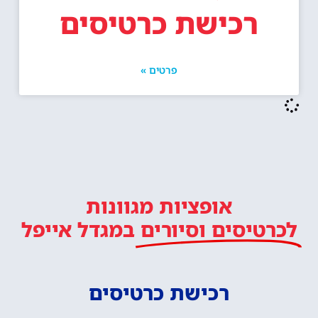
רכישת כרטיסים
פרטים »
אופציות מגוונות
לכרטיסים וסיורים
במגדל אייפל
רכישת כרטיסים