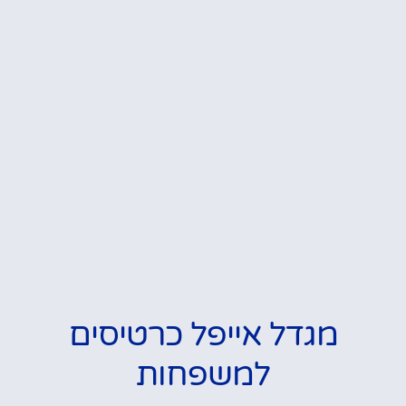
מגדל אייפל כרטיסים
למשפחות