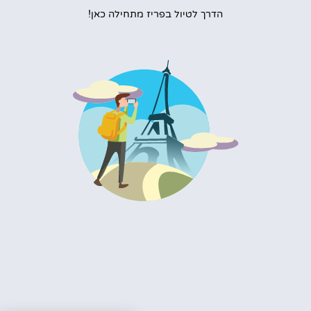
הדרך לטיול בפריז מתחילה כאן!