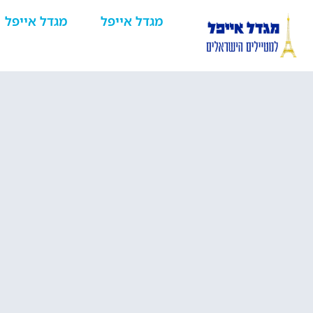
מגדל אייפל
מגדל אייפל