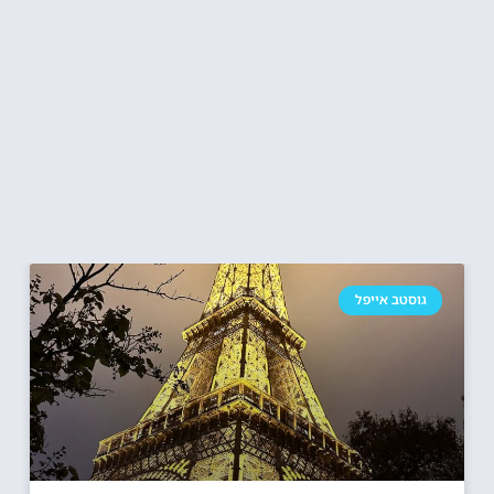
גוסטב אייפל