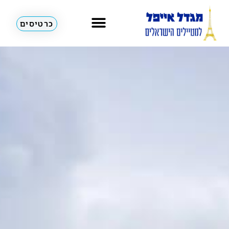
כרטיסים