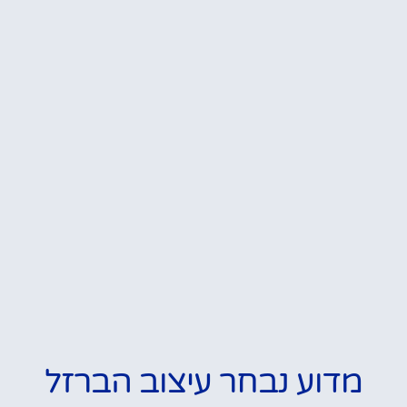
מדוע נבחר עיצוב הברזל