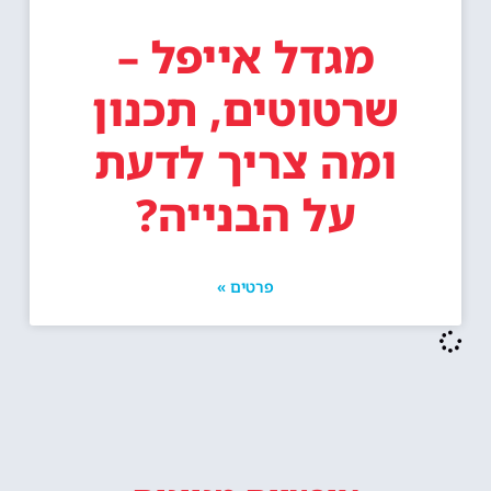
מגדל אייפל –
שרטוטים, תכנון
ומה צריך לדעת
על הבנייה?
פרטים »