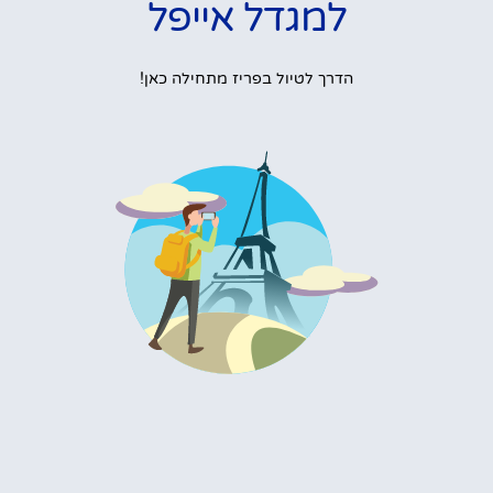
למגדל אייפל
הדרך לטיול בפריז מתחילה כאן!