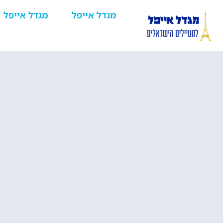
מגדל אייפל
מגדל אייפל