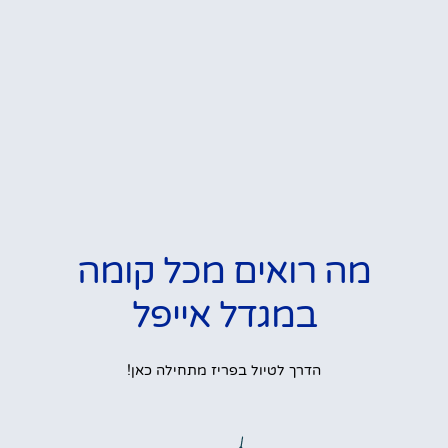
מה רואים מכל קומה
במגדל אייפל
הדרך לטיול בפריז מתחילה כאן!