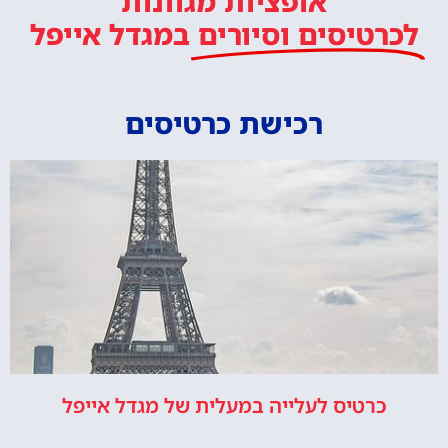
אופציות מגוונות
לכרטיסים וסיורים
במגדל אייפל
רכישת כרטיסים
כרטיס לעלייה במעלית של מגדל אייפל