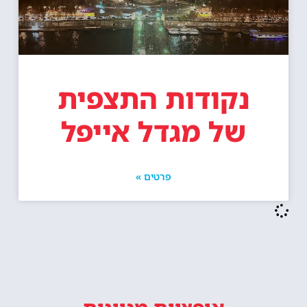
נקודות התצפית
של מגדל אייפל
פרטים »