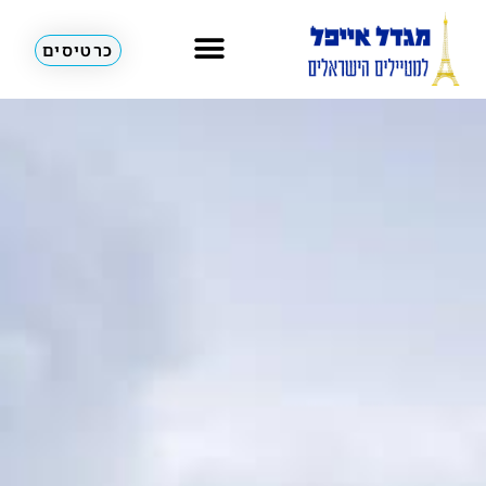
כרטיסים