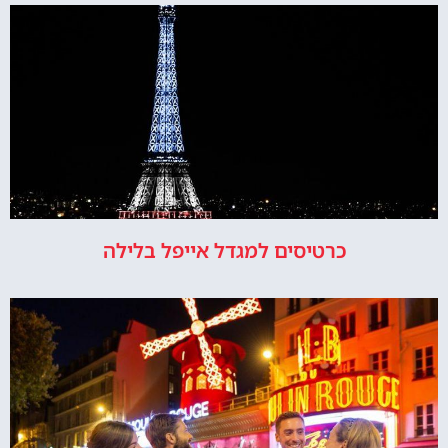
כרטיסים למגדל אייפל בלילה