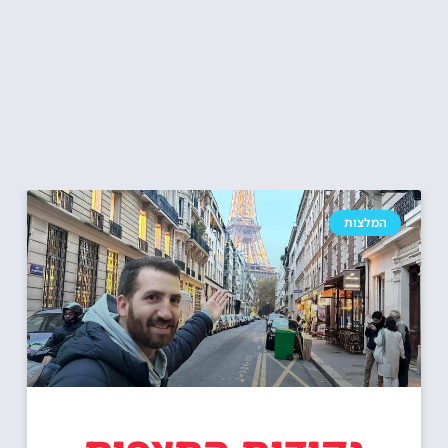
המלצות