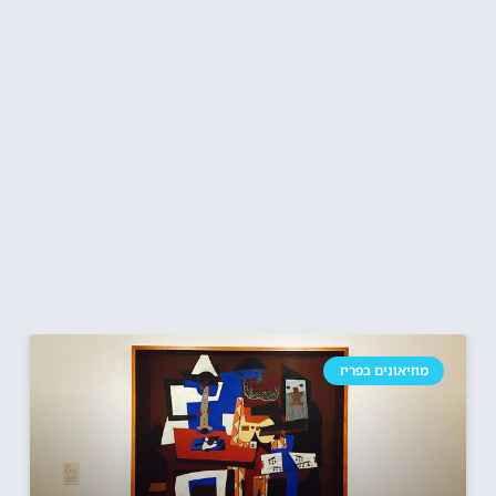
מוזיאונים בפריז