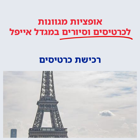
אופציות מגוונות
לכרטיסים וסיורים
במגדל אייפל
רכישת כרטיסים