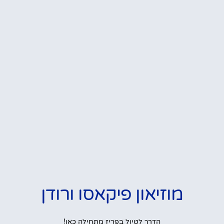
מוזיאון פיקאסו ורודן
הדרך לטיול בפריז מתחילה כאן!