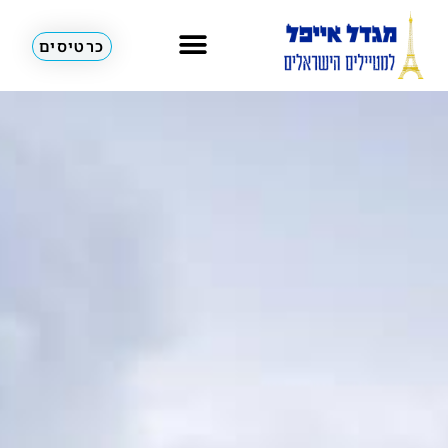
כרטיסים