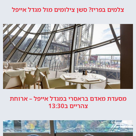
צלמים בפריז? סשן צילומים מול מגדל אייפל
מסעדת מאדם בראסרי במגדל אייפל – ארוחת
צהריים ב13:30