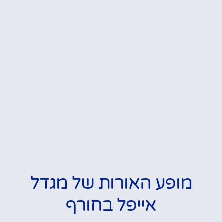
מופע האורות של מגדל
אייפל בחורף