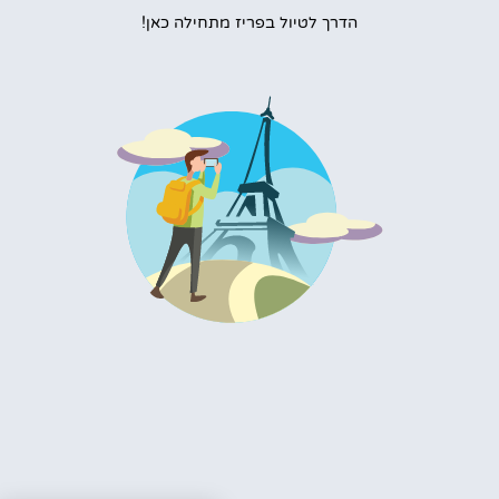
הדרך לטיול בפריז מתחילה כאן!