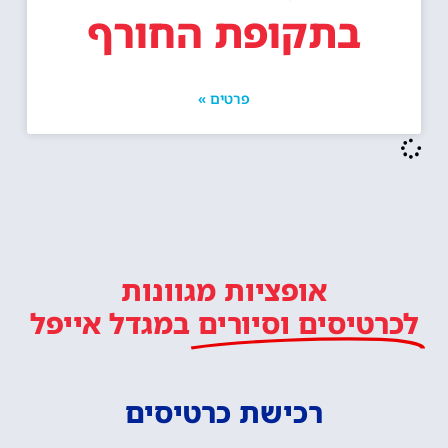
בתקופת החורף
פרטים »
אופציות מגוונות
לכרטיסים וסיורים
במגדל אייפל
רכישת כרטיסים