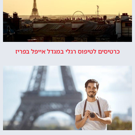
כרטיסים לטיפוס רגלי במגדל אייפל בפריז