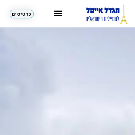
כרטיסים