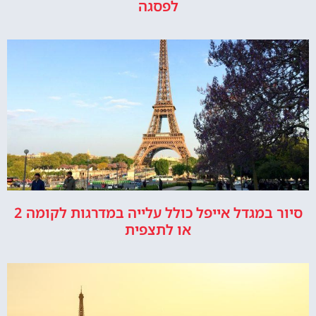
לפסגה
סיור במגדל אייפל כולל עלייה במדרגות לקומה 2
או לתצפית