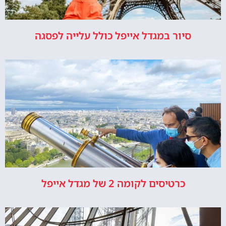
סיור במגדל אייפל כולל עלייה לפסגה
כרטיסים לקומה 2 של מגדל אייפל