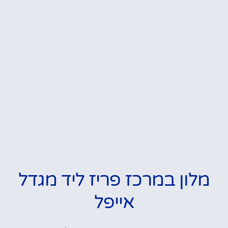
מלון במרכז פריז ליד מגדל
אייפל