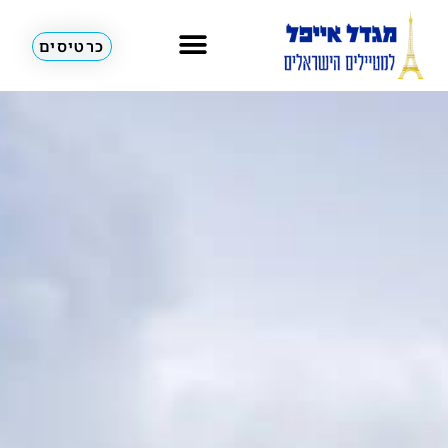
כרטיסים