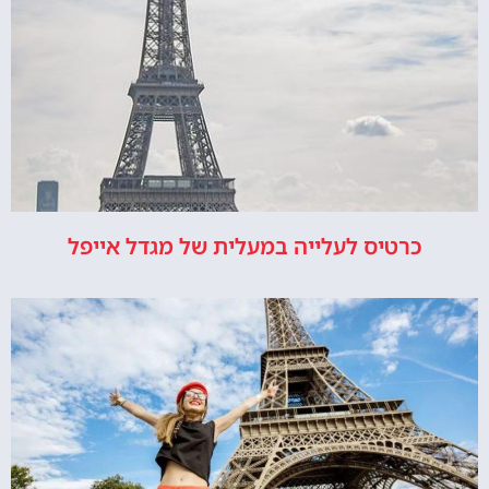
כרטיס לעלייה במעלית של מגדל אייפל