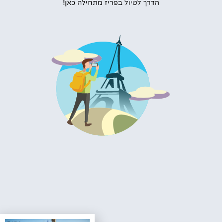
הדרך לטיול בפריז מתחילה כאן!