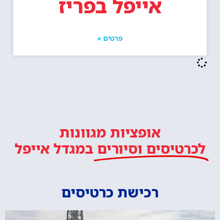
אייפל בפריז
פרטים »
אופציות מגוונות
לכרטיסים וסיורים
במגדל אייפל
רכישת כרטיסים