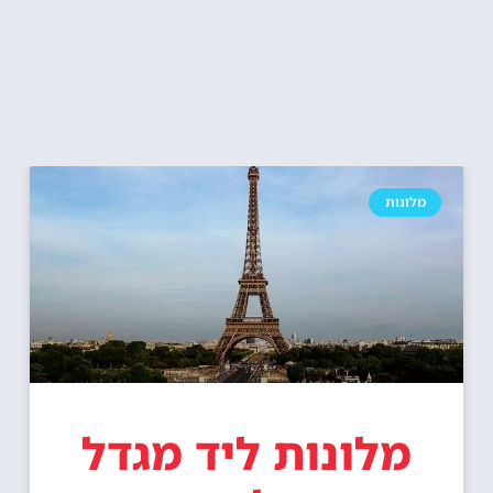
מלונות
מלונות ליד מגדל