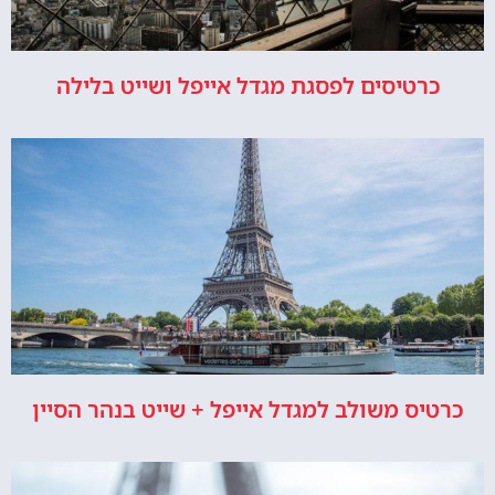
כרטיסים לפסגת מגדל אייפל ושייט בלילה
כרטיס משולב למגדל אייפל + שייט בנהר הסיין