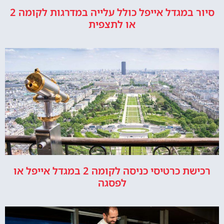
סיור במגדל אייפל כולל עלייה במדרגות לקומה 2
או לתצפית
רכישת כרטיסי כניסה לקומה 2 במגדל אייפל או
לפסגה