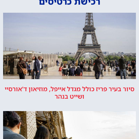
רכישת כרטיסים
סיור בעיר פריז כולל מגדל אייפל, מוזיאון ד'אורסיי
ושייט בנהר