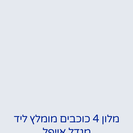
מלון 4 כוכבים מומלץ ליד
מגדל אייפל