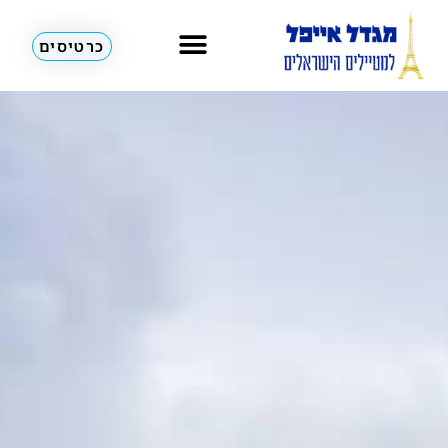
כרטיסים