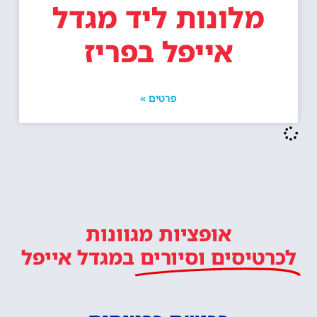
מלונות ליד מגדל
אייפל בפריז
פרטים »
אופציות מגוונות
לכרטיסים וסיורים
במגדל אייפל