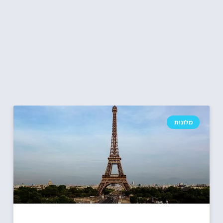
מלונות