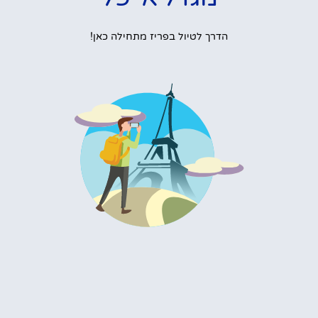
הדרך לטיול בפריז מתחילה כאן!