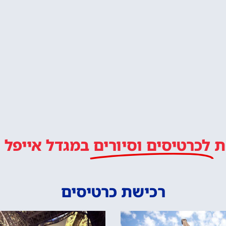
ת
לכרטיסים וסיורים
במגדל אייפל
רכישת כרטיסים