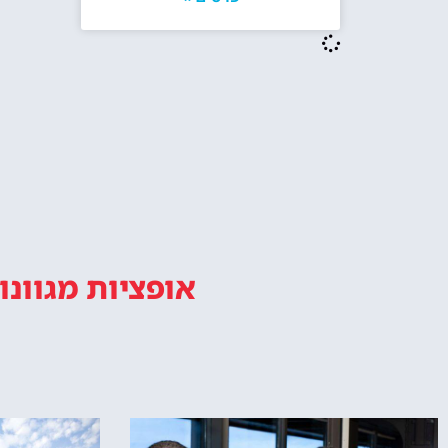
אופציות מגוונו