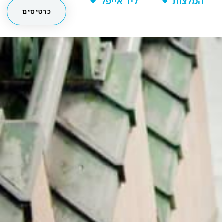
מחכים לך בפייסבוק!
מעבר לקבוצה