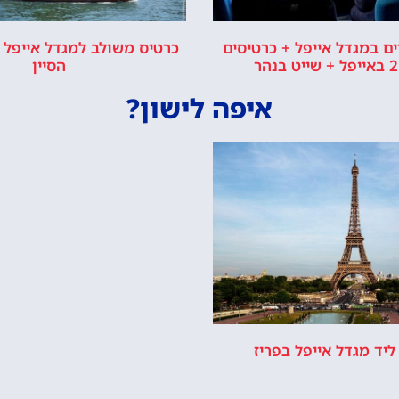
ם במגדל אייפל + כרטיסים
כרטיס משולב למגדל אייפל +
הסיין
איפה לישון?
ליד מגדל אייפל בפריז