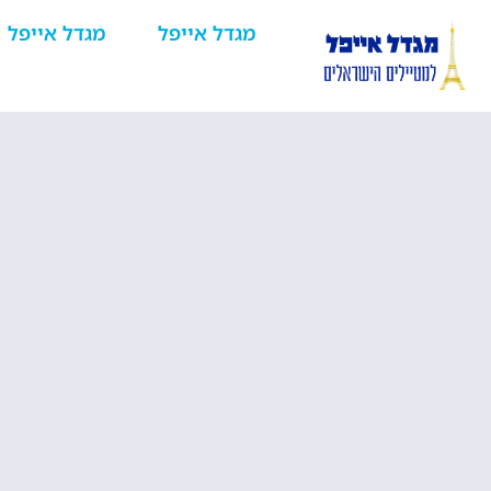
מגדל אייפל
מגדל אייפל