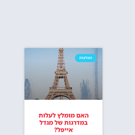
המלצות
האם מומלץ לעלות
במדרגות של מגדל
אייפל?