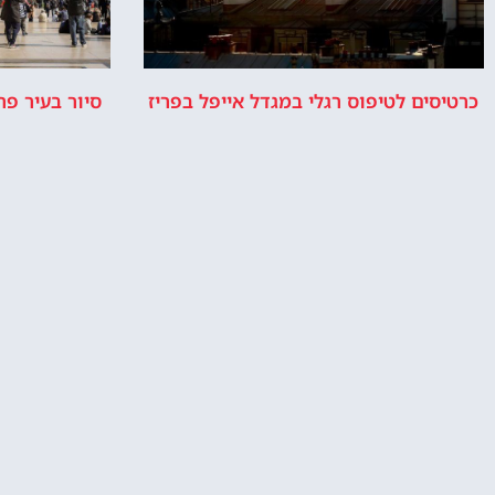
כרטיסים לטיפוס רגלי במגדל אייפל בפריז
סיור בעיר פרי
ד'א
מלונות ליד מגדל אייפל בפריז
האם מומלץ ל