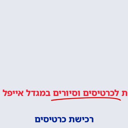
ת
לכרטיסים וסיורים
במגדל אייפל
רכישת כרטיסים