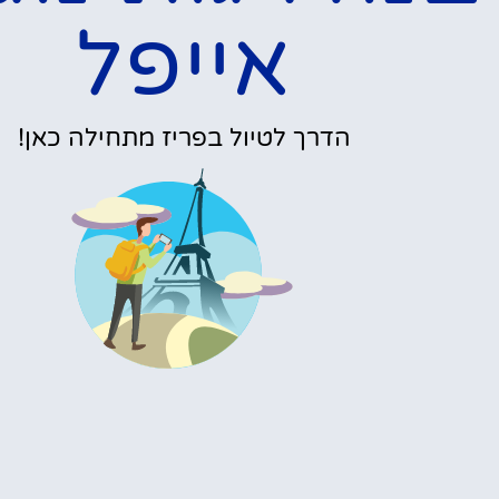
אייפל
הדרך לטיול בפריז מתחילה כאן!