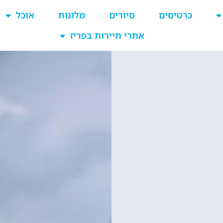
כרטיסים
סיורים
מלונות
אוכל
אתרי תיירות בפריז