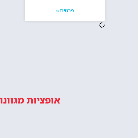
פרטים »
אופציות מגוונו